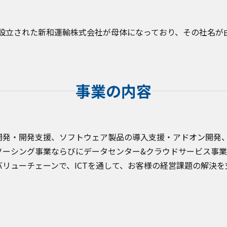
に設立された新和運輸株式会社が母体になっており、その社名が
事業の内容
開発・開発支援、ソフトウェア製品の導入支援・アドオン開発、
ソーシング事業ならびにデータセンター&クラウドサービス事業
リューチェーンで、ICTを通して、お客様の経営課題の解決