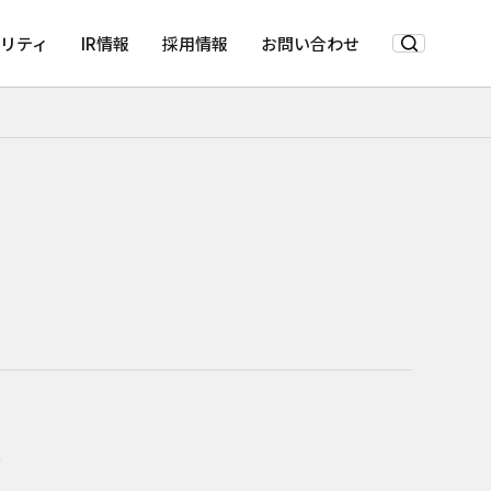
リティ
IR情報
採用情報
お問い合わせ