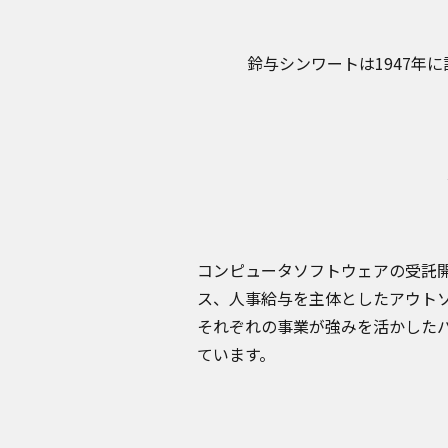
鈴与シンワートは1947年
コンピュータソフトウェアの受託
ス、人事給与を主体としたアウト
それぞれの事業が強みを活かしたバ
ています。