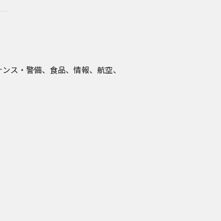
ナンス・警備、食品、情報、航空、