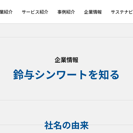
業紹介
サービス紹介
事例紹介
企業情報
サステナビ
企業情報
鈴与シンワートを知る
社名の由来