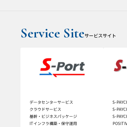
サービスサイト
データセンターサービス
S-PAY
クラウドサービス
S-PAY
基幹・ビジネスパッケージ
S-PAY
ITインフラ構築・保守運用
POSITI