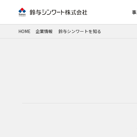
事
HOME
企業情報
鈴与シンワートを知る