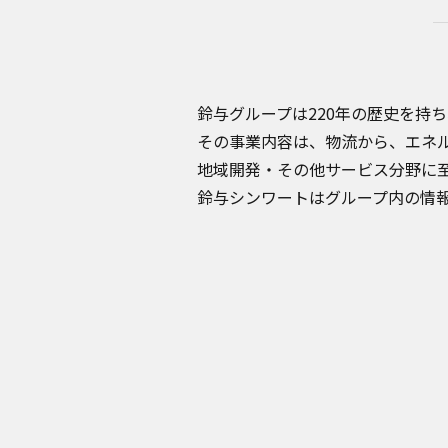
鈴与グループは220年の歴史を持
その事業内容は、物流から、エネ
地域開発・その他サービス分野に
鈴与シンワートはグループ内の情