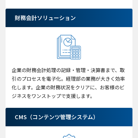
財務会計ソリューション
企業の財務会計処理の記録・管理・決算書まで、取
引のプロセスを電子化。経理部の業務が大きく効率
化します。企業の財務状況をクリアに、お客様のビ
ジネスをワンストップで支援します。
CMS（コンテンツ管理システム）