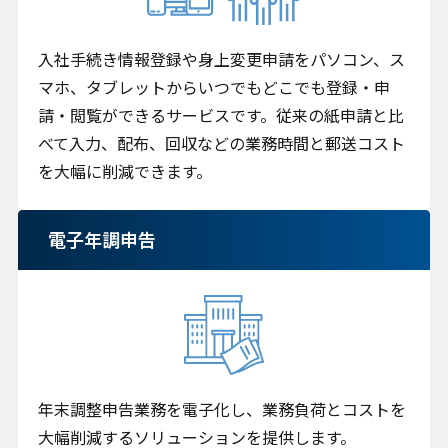
入社手続き情報登録や身上変更申請をパソコン、ス
マホ、タブレットからいつでもどこでも登録・申
請・閲覧ができるサービスです。従来の紙申請と比
べて入力、配布、回収などの業務時間と郵送コスト
を大幅に削減できます。
電子年調申告
年末調整申告業務を電子化し、業務負荷とコストを
大幅削減するソリューションを提供します。