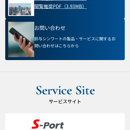
閲覧推奨PDF（3.93MB）
お問い合わせ
鈴与シンワートの製品・サービスに関するお
問い合わせはこちらから
サービスサイト