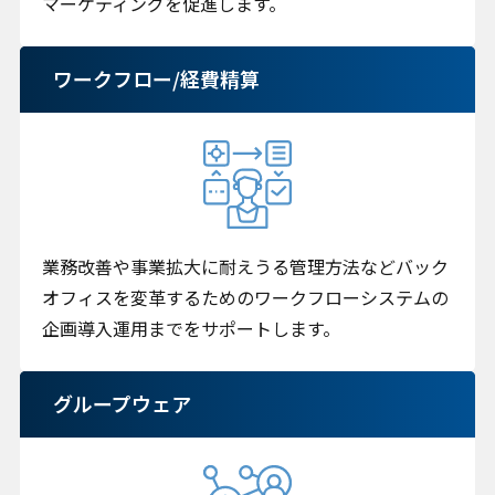
マーケティングを促進します。
ワークフロー/経費精算
業務改善や事業拡大に耐えうる管理方法などバック
オフィスを変革するためのワークフローシステムの
企画導入運用までをサポートします。
グループウェア