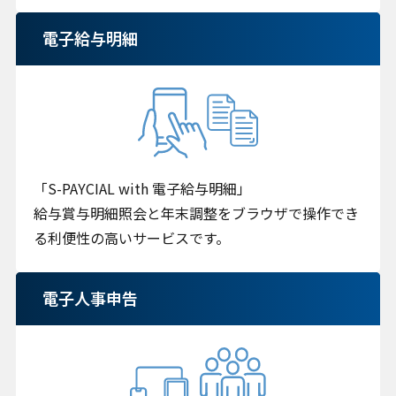
電子給与明細
「S-PAYCIAL with 電子給与明細」
給与賞与明細照会と年末調整をブラウザで操作でき
る利便性の高いサービスです。
電子人事申告