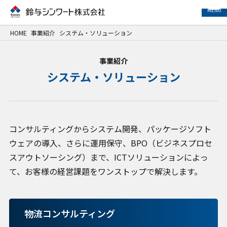
MENU
HOME
事業紹介
システム・ソリューション
事業紹介
事業紹介
システム・ソリューション
サービス紹介
事例紹介
コンサルティングからシステム開発、パッケージソフト
企業情報
ウェアの導入、さらに運用保守、BPO（ビジネスプロセ
スアウトソーシング）まで、ICTソリューションによっ
サステナビリティ
て、お客様の経営課題をワンストップで解決します。
IR情報
物流コンサルティング
採用情報