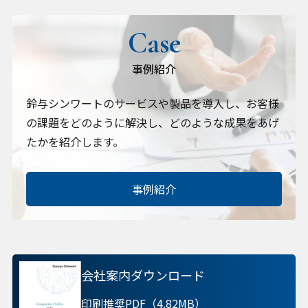
事例紹介
鈴与シンワートのサービスや製品を導入し、
お客様
の課題をどのように解決し、どのような成果をあげ
たかを紹介します。
事例紹介
会社案内ダウンロード
印刷推奨PDF（4.82MB）