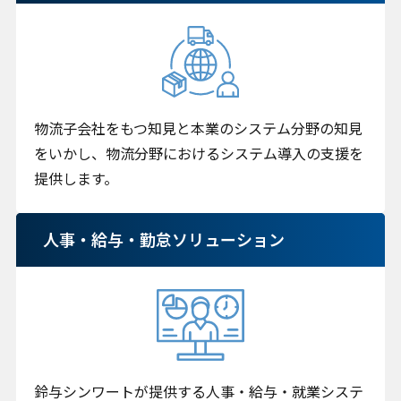
お問い合わせ
物流子会社をもつ知見と本業のシステム分野の知見
をいかし、物流分野におけるシステム導入の支援を
提供します。
プライバシーポリシー
クッキーポリシー
クッキー設定変更
人事・給与・勤怠ソリューション
情報セキュリティ方針
サイトマップ
鈴与シンワートが提供する人事・給与・就業システ