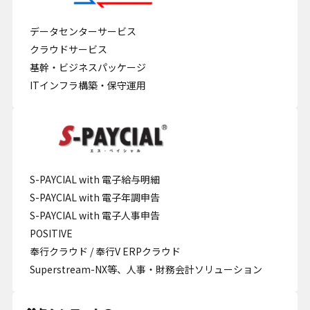
データセンターサービス
クラウドサービス
基幹・ビジネスパッケージ
ITインフラ構築・保守運用
S-PAYCIAL with 電子給与明細
S-PAYCIAL with 電子年調申告
S-PAYCIAL with 電子人事申告
POSITIVE
奉行クラウド / 奉行V ERPクラウド
Superstream-NX等、人事・財務会計ソリューション