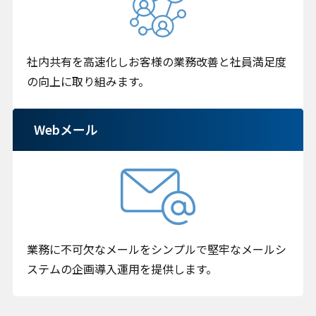
社内共有を高速化しお客様の業務改善と社員満足度
の向上に取り組みます。
Webメール
業務に不可欠なメールをシンプルで堅牢なメールシ
ステムの企画導入運用を提供します。