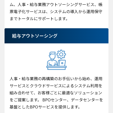
ム、人事・給与業務アウトソーシングサービス、帳
票電子化サービスは、システムの導入から運用保守
までトータルにサポートします。
給与アウトソーシング
人事・給与業務の再構築のお手伝いから始め、運用
サービスとクラウドサービスによるシステム利用を
組み合わせて、お客様ごとに最適なソリューション
をご提案します。 BPOセンター、データセンターを
基盤としたBPOサービスを提供します。