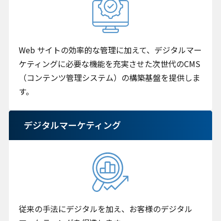
Web サイトの効率的な管理に加えて、デジタルマー
ケティングに必要な機能を充実させた次世代のCMS
（コンテンツ管理システム）の構築基盤を提供しま
す。
デジタルマーケティング
従来の手法にデジタルを加え、お客様のデジタル