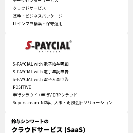
データセンターサービス
クラウドサービス
基幹・ビジネスパッケージ
ITインフラ構築・保守運用
S-PAYCIAL with 電子給与明細
S-PAYCIAL with 電子年調申告
S-PAYCIAL with 電子人事申告
POSITIVE
奉行クラウド / 奉行V ERPクラウド
Superstream-NX等、人事・財務会計ソリューション