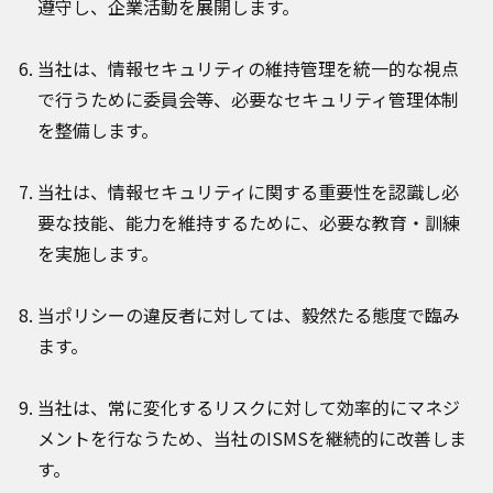
遵守し、企業活動を展開します。
当社は、情報セキュリティの維持管理を統一的な視点
で行うために委員会等、必要なセキュリティ管理体制
を整備します。
当社は、情報セキュリティに関する重要性を認識し必
要な技能、能力を維持するために、必要な教育・訓練
を実施します。
当ポリシーの違反者に対しては、毅然たる態度で臨み
ます。
当社は、常に変化するリスクに対して効率的にマネジ
メントを行なうため、当社のISMSを継続的に改善しま
す。