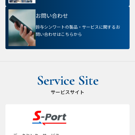
お問い合わせ
鈴与シンワートの製品・サービスに関するお
問い合わせはこちらから
サービスサイト