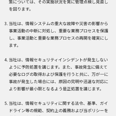
策については、その実施状況を常に管理点検し見直し
を図ります。
当社は、情報システムの重大な故障や災害の影響から
事業活動の中断に対処し、重要な業務プロセスを保護
し、事業活動と重要な業務プロセスの再開を確実にし
ます。
当社は、情報セキュリティインシデントが発生しない
ように予防処置を講じます。また、事故発生に備えて
必要なログの取得および保護を行うと共に、万が一に
事故が発生した場合には、原因の究明や迅速な対応に
より影響が最小限となるよう是正処置を講じます。
当社は、情報セキュリティに関する法令、基準、ガイ
ドライン等の規範、契約上の義務および当ポリシーを