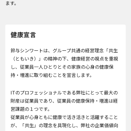
ます。
健康宣言
鈴与シンワートは、グループ共通の経営理念「共生
（ともいき）」の精神の下、健康経営の視点を重視
し、従業員一人ひとりとその家族の心身の健康保
持・増進に取り組むことを宣言します。
ITのプロフェッショナルである弊社にとって最大の
財産は従業員であり、従業員の健康保持・増進は経
営課題の１つです。
従業員が心身ともに健康で活き活きと活躍すること
が、「共生」の理念を具現化し、弊社の企業価値向