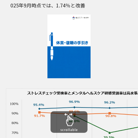
025年9月時点では、1.74％と改善