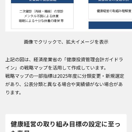
画像でクリックで、拡大イメージを表示
上記の図は、経済産業省の「健康投資管理会計ガイドラ
イン」の戦略マップを活用して作成しています。
戦略マップの一部指標は2025年度に分類変更・新規選定
があり、公表分類と異なる場合や実績値がない場合があ
ります。
健康経営の取り組み目標の設定に至っ