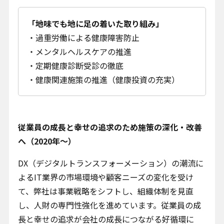
「地味でも地に足の着いた取り組み」
過重労働による健康障害防止
メンタルヘルスケアの推進
定期健康診断受診の徹底
健康関連施策の推進（健康投資の充実）
従業員の成長と幸せの追求のため施策の深化・改善
へ（2020年～）
DX（デジタルトランスフォーメーション）の潮流に
よるIT業界の市場環境や顧客ニーズの変化を受け
て、弊社は事業戦略をシフトし、組織体制を見直
し、人財の専門性強化を進めています。従業員の成
長と幸せの追求が会社の成長につながる好循環に