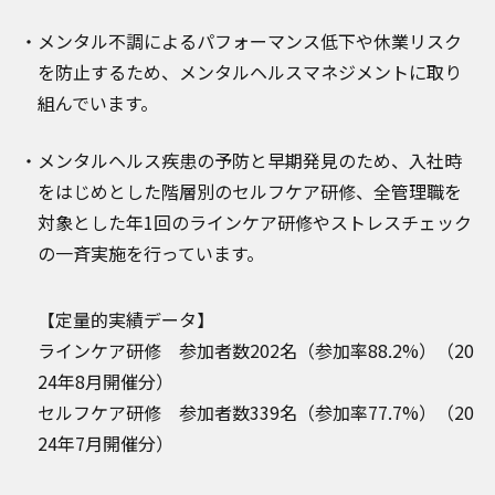
メンタル不調によるパフォーマンス低下や休業リスク
を防止するため、メンタルヘルスマネジメントに取り
組んでいます。
メンタルヘルス疾患の予防と早期発見のため、入社時
をはじめとした階層別のセルフケア研修、全管理職を
対象とした年1回のラインケア研修やストレスチェック
の一斉実施を行っています。
【定量的実績データ】
ラインケア研修 参加者数202名（参加率88.2%）（20
24年8月開催分）
セルフケア研修 参加者数339名（参加率77.7%）（20
24年7月開催分）