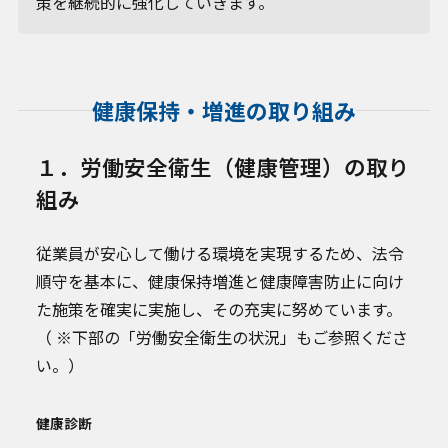
策を継続的に強化していきます。
健康保持・増進の取り組み
１．労働安全衛生（健康管理）の取り
組み
従業員が安心して働ける環境を実現するため、法令
順守を基本に、健康保持増進と健康障害防止に向け
た施策を確実に実施し、その充実に努めています。
（ ※下部の「労働安全衛生の状況」もご参照くださ
い。）
健康診断