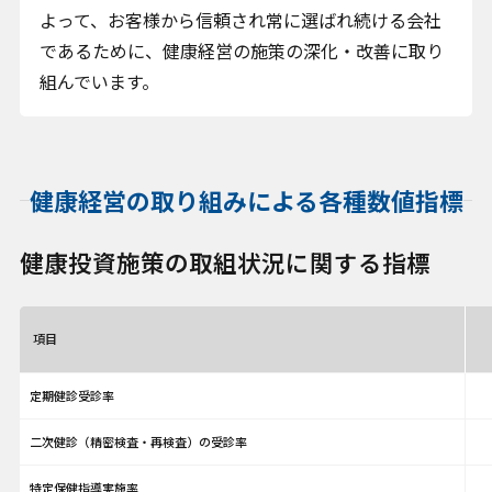
よって、お客様から信頼され常に選ばれ続ける会社
であるために、健康経営の施策の深化・改善に取り
組んでいます。
健康経営の取り組みによる各種数値指標
健康投資施策の取組状況に関する指標
項目
定期健診受診率
二次健診（精密検査・再検査）の受診率
特定保健指導実施率