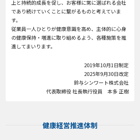
上と持続的成長を促し、お客様に常に選ばれる会社
であり続けていくことに繋がるものと考えていま
す。
従業員一人ひとりが健康意識を高め、主体的に心身
の健康保持・増進に取り組めるよう、各種施策を推
進してまいります。
2019年10月1日制定
2025年9月30日改定
鈴与シンワート株式会社
代表取締役 社長執行役員 本多 正樹
健康経営推進体制