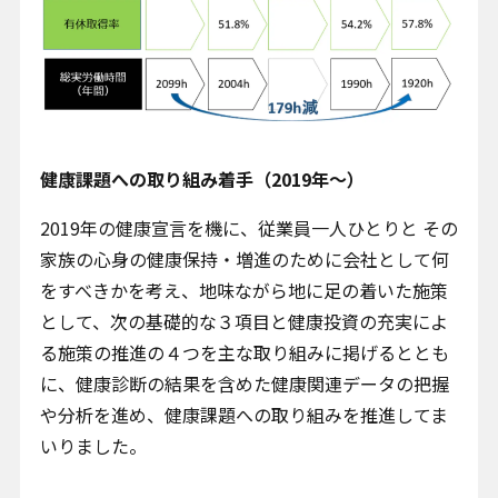
健康課題への取り組み着手（2019年～）
2019年の健康宣言を機に、従業員一人ひとりと その
家族の心身の健康保持・増進のために会社として何
をすべきかを考え、地味ながら地に足の着いた施策
として、次の基礎的な３項目と健康投資の充実によ
る施策の推進の４つを主な取り組みに掲げるととも
に、健康診断の結果を含めた健康関連データの把握
や分析を進め、健康課題への取り組みを推進してま
いりました。