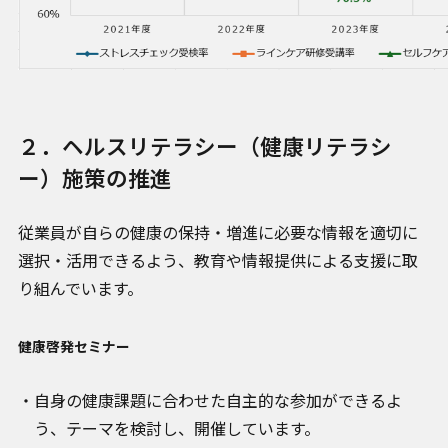
２．ヘルスリテラシー（健康リテラシ
ー）施策の推進
従業員が自らの健康の保持・増進に必要な情報を適切に
選択・活用できるよう、教育や情報提供による支援に取
り組んでいます。
健康啓発セミナー
自身の健康課題に合わせた自主的な参加ができるよ
う、テーマを検討し、開催しています。