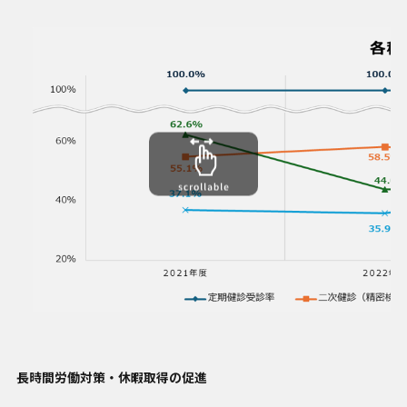
長時間労働対策・休暇取得の促進