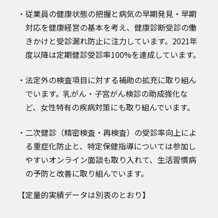
従業員の健康状態の把握と病気の早期発見・早期
対応を健康経営の基本を考え、健康診断受診の働
きかけと受診漏れ防止に注力しています。2021年
度以降は定期健診受診率100%を達成しています。
法定外の検査項目に対する補助の拡充に取り組ん
でいます。乳がん・子宮がん検診の助成強化な
ど、女性特有の疾病対策にも取り組んでいます。
二次健診（精密検査・再検査）の受診率向上によ
る重症化防止と、特定保健指導については参加し
やすいオンライン面談も取り入れて、生活習慣病
の予防と改善に取り組んでいます。
【定量的実績データは別表のとおり】