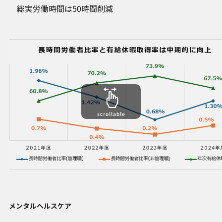
総実労働時間は50時間削減
メンタルヘルスケア