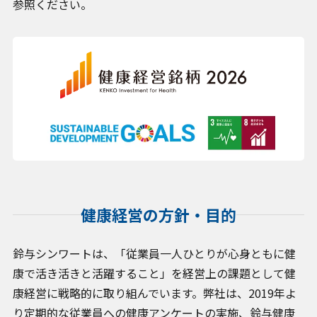
参照ください。
お問い合わせ
プライバシーポリシー
クッキーポリシー
クッキー設定変更
情報セキュリティ方針
健康経営の方針・目的
サイトマップ
鈴与シンワートは、「従業員一人ひとりが心身ともに健
康で活き活きと活躍すること」を経営上の課題として健
康経営に戦略的に取り組んでいます。弊社は、2019年よ
り定期的な従業員への健康アンケートの実施、鈴与健康