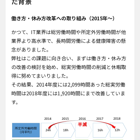
た背景
働き方・休み方改革への取り組み（2015年～）
かつて、IT業界は総労働時間や所定外労働時間が他
業界より高水準で、長時間労働による健康障害の懸
念がありました。
弊社はこの課題に向き合い、まずは働き方・休み方
の改善の検討を始め、総実労働時間の削減と休暇取
得に努めてまいりました。
その結果、2014年度には2,099時間あった総実労働
時間は2018年度には1,920時間にまで改善していま
す。