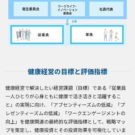
健康経営の目標と評価指標
健康経営で解決したい経営課題（目標）である「従業員
一人ひとりが心身ともに健康で活き活きと活躍するこ
と」の実現に向け、「アブセンティーズムの低減」「プ
レゼンティーズムの低減」「ワークエンゲージメントの
向上」を健康関連の最終的な評価指標として、戦略マッ
プを策定し、健康投資とその投資効果を可視化していま