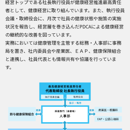
経営トップである社長執行役員が健康経営推進最高責任
者として、健康経営に取り組んでいます。また、執行役員
会議・取締役会に、月次で社員の健康状態や施策の実施
状況を報告し、経営層を巻き込んだPDCAによる健康経営
の継続的な改善を図っています。
実務においては健康管理を主管する総務・人事部に事務
局を置き、社内委員会や産業医、ＥＡＰ、健康保険組合
と連携し、社員代表とも情報共有や協議を行っていま
す。