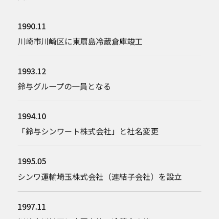
1990.11
川崎市川崎区に東扇島冷蔵倉庫竣工
1993.12
鈴与グループの一員となる
1994.10
「鈴与シンワート株式会社」と社名変更
1995.05
シンワ運輸埼玉株式会社（連結子会社）を設立
1997.11