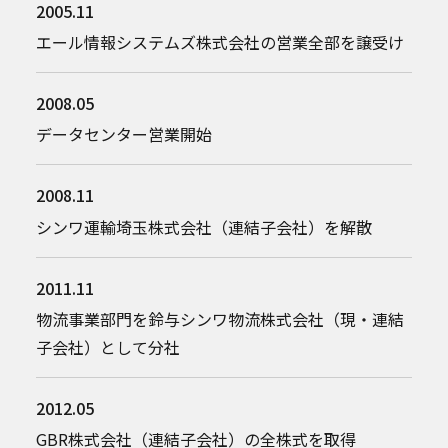
2005.11
エール情報システムズ株式会社の営業全部を譲受け
2008.05
データセンター営業開始
2008.11
シンワ運輸埼玉株式会社（連結子会社）を解散
2011.11
物流事業部門を鈴与シンワ物流株式会社（現・連結
子会社）として分社
2012.05
GBR株式会社（連結子会社）の全株式を取得