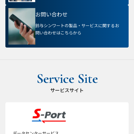
お問い合わせ
鈴与シンワートの製品・サービスに関するお
問い合わせはこちらから
サービスサイト
データセンターサービス