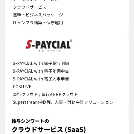
クラウドサービス
基幹・ビジネスパッケージ
ITインフラ構築・保守運用
S-PAYCIAL with 電子給与明細
S-PAYCIAL with 電子年調申告
S-PAYCIAL with 電子人事申告
POSITIVE
奉行クラウド / 奉行V ERPクラウド
Superstream-NX等、人事・財務会計ソリューション