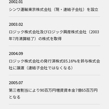
2002.01
シンワ運輸東京株式会社（現・連結子会社）を設立
2003.02
ロジック株式会社及びロジック興産株式会社（2003
年7月清算結了）の株式を取得
2004.09
ロジック株式会社の発行済株式85.16%を鈴与株式会
社に譲渡（連結子会社ではなくなる）
2005.07
第三者割当により90百万円増資資本金7億65百万円
となる