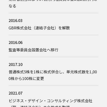
なる
2016.03
GBR株式会社（連結子会社）を解散
2016.06
監査等委員会設置会社へ移行
2017.10
普通株式5株を1株に株式併合し、単元株式数を1,00
0株から100株に変更
2021.07
ビジネス・デザイン・コンサルティング株式会社