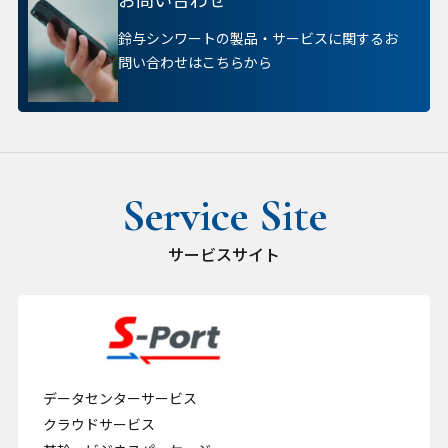
鈴与シンワートの製品・サービスに関するお
問い合わせはこちらから
サービスサイト
データセンターサービス
クラウドサービス