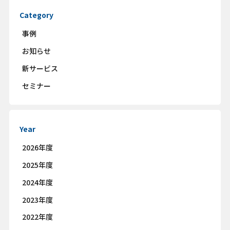
Category
事例
お知らせ
新サービス
セミナー
Year
2026年度
2025年度
2024年度
2023年度
2022年度