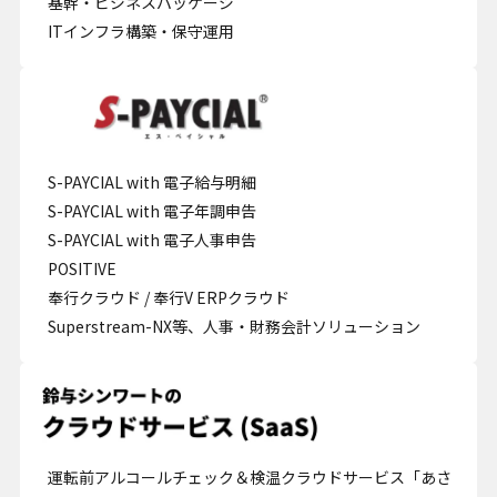
基幹・ビジネスパッケージ
ITインフラ構築・保守運用
S-PAYCIAL with 電子給与明細
S-PAYCIAL with 電子年調申告
S-PAYCIAL with 電子人事申告
POSITIVE
奉行クラウド / 奉行V ERPクラウド
Superstream-NX等、人事・財務会計ソリューション
運転前アルコールチェック＆検温クラウドサービス「あさ