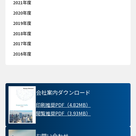
2021年度
2020年度
2019年度
2018年度
2017年度
2016年度
会社案内ダウンロード
印刷推奨PDF（4.82MB）
閲覧推奨PDF（3.93MB）
お問い合わせ