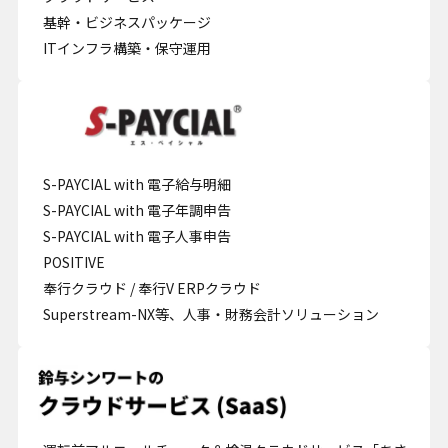
基幹・ビジネスパッケージ
ITインフラ構築・保守運用
S-PAYCIAL with 電子給与明細
S-PAYCIAL with 電子年調申告
S-PAYCIAL with 電子人事申告
POSITIVE
奉行クラウド / 奉行V ERPクラウド
Superstream-NX等、人事・財務会計ソリューション