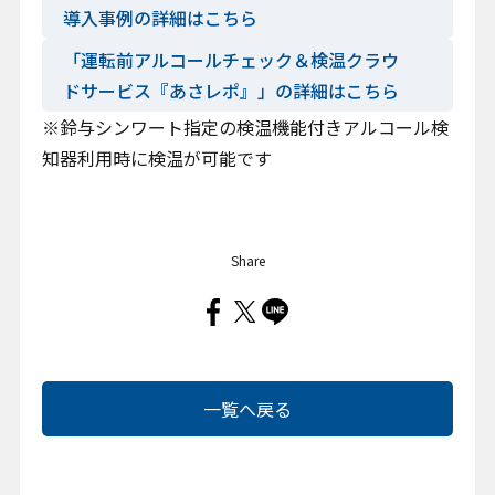
導入事例の詳細はこちら
「運転前アルコールチェック＆検温クラウ
ドサービス『あさレポ』」の詳細はこちら
※鈴与シンワート指定の検温機能付きアルコール検
知器利用時に検温が可能です
Share
一覧へ戻る