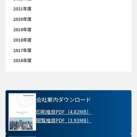
2021年度
2020年度
2019年度
2018年度
2017年度
2016年度
会社案内ダウンロード
印刷推奨PDF（4.82MB）
閲覧推奨PDF（3.93MB）