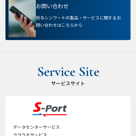
お問い合わせ
鈴与シンワートの製品・サービスに関するお
問い合わせはこちらから
サービスサイト
データセンターサービス
クラウドサービス