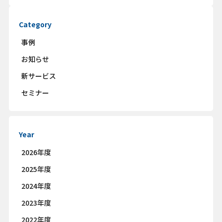
Category
事例
お知らせ
新サービス
セミナー
Year
2026年度
2025年度
2024年度
2023年度
2022年度