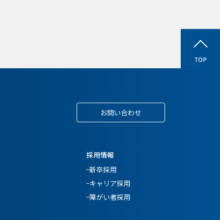
お問い合わせ
採用情報
新卒採用
キャリア採用
障がい者採用