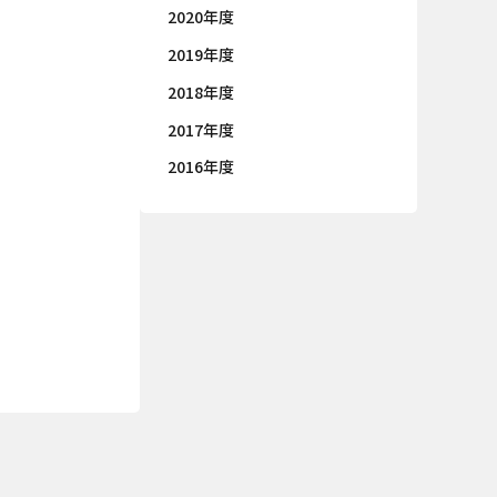
2020年度
2019年度
2018年度
2017年度
2016年度
ie の確認と管理