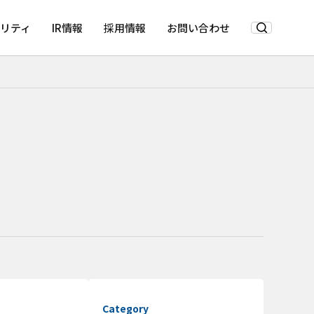
リティ
IR情報
採用情報
お問い合わせ
Category