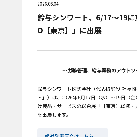
2026.06.04
鈴与シンワート、6/17～19に
O【東京】」に出展
～労務管理、給与業務のアウトソ
鈴与シンワート株式会社（代表取締役 社長
ト」）は、2026年6月17日（水）～19
け製品・サービスの総合展「【東京】総務・人事
を出展します。
報道発表原文はこちら