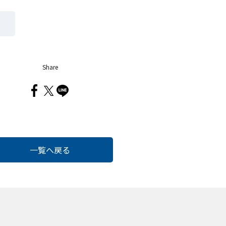
Share
一覧へ戻る
Cook