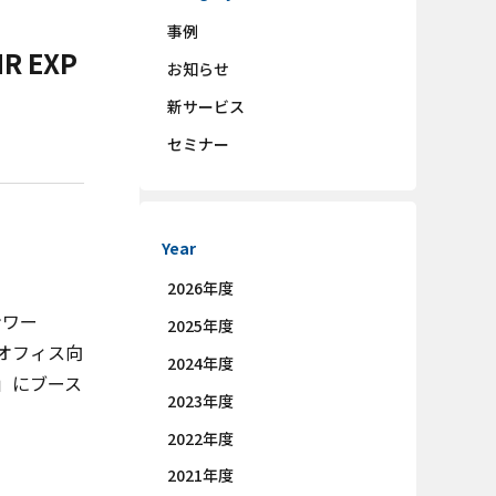
事例
 EXP
お知らせ
新サービス
セミナー
Year
2026年度
ンワー
2025年度
クオフィス向
2024年度
】」にブース
2023年度
2022年度
2021年度