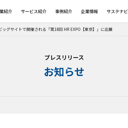
業紹介
サービス紹介
事例紹介
企業情報
サステナビ
ビッグサイトで開催される「第18回 HR EXPO【東京】」に出展
プレスリリース
お知らせ