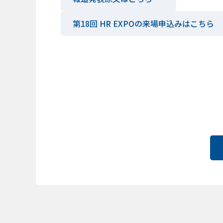
第18回 HR EXPOの来場申込みはこちら