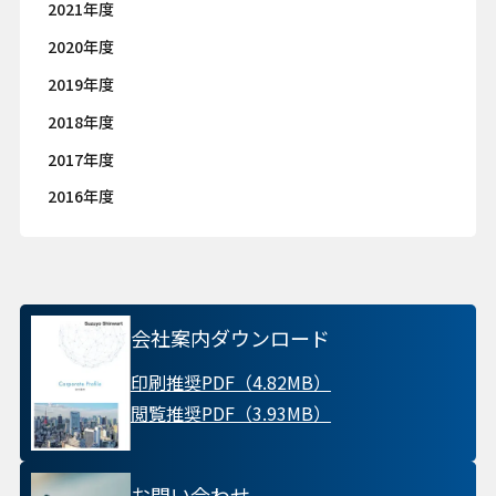
2021年度
2020年度
2019年度
2018年度
2017年度
2016年度
会社案内ダウンロード
印刷推奨PDF（4.82MB）
閲覧推奨PDF（3.93MB）
お問い合わせ