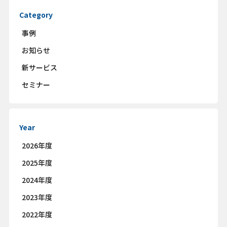
Category
事例
お知らせ
新サービス
セミナー
Year
2026年度
2025年度
2024年度
2023年度
2022年度