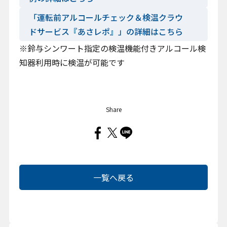
「運転前アルコールチェック＆検温クラウ
ドサービス『あさレポ』」の詳細はこちら
※鈴与シンワート指定の検温機能付きアルコール検
知器利用時に検温が可能です
Share
一覧へ戻る