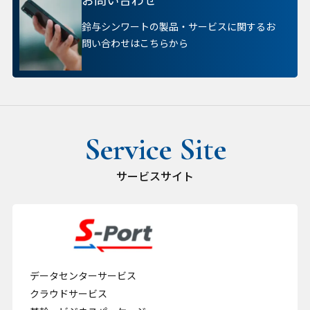
鈴与シンワートの製品・サービスに関するお
問い合わせはこちらから
サービスサイト
データセンターサービス
クラウドサービス