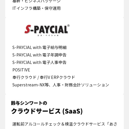
基幹・ビジネスパッケージ
ITインフラ構築・保守運用
S-PAYCIAL with 電子給与明細
S-PAYCIAL with 電子年調申告
S-PAYCIAL with 電子人事申告
POSITIVE
奉行クラウド / 奉行V ERPクラウド
Superstream-NX等、人事・財務会計ソリューション
運転前アルコールチェック＆検温クラウドサービス「あさ