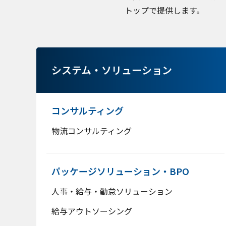
トップで提供します。
システム・ソリューション
コンサルティング
物流コンサルティング
パッケージソリューション・BPO
人事・給与・勤怠ソリューション
給与アウトソーシング