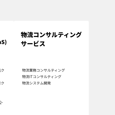
温ク
物流業務コンサルティング
物流ITコンサルティング
援ク
物流システム開発
-