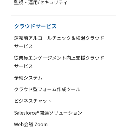
監視・運用/セキュリティ
クラウドサービス
運転前アルコールチェック＆検温クラウド
サービス
従業員エンゲージメント向上支援クラウド
サービス
予約システム
クラウド型フォーム作成ツール
ビジネスチャット
Salesforce®関連ソリューション
Web会議 Zoom