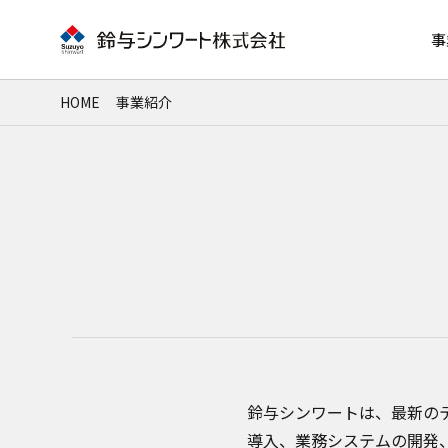
事
HOME
事業紹介
鈴与シンワートは、最新の
導入、業務システムの開発