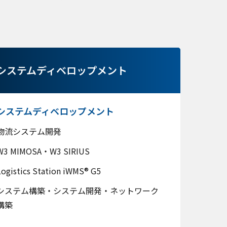
システムディベロップメント
システムディベロップメント
物流システム開発
W3 MIMOSA・W3 SIRIUS
Logistics Station iWMS® G5
システム構築・システム開発・ネットワーク
構築