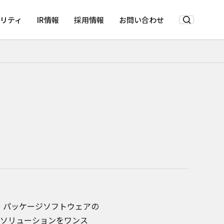
リティ
IR情報
採用情報
お問い合わせ
、パッケージソフトウェアの
Tソリューションをワンス