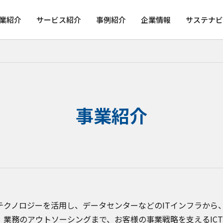
業紹介
サービス紹介
事例紹介
企業情報
サステナビ
事業紹介
テクノロジーを活用し、データセンターなどのITインフラから
、業務のアウトソーシングまで、お客様の事業戦略を支えるIC