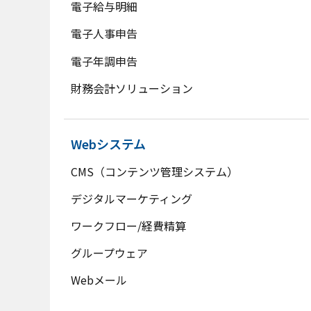
電子給与明細
電子人事申告
電子年調申告
財務会計ソリューション
Webシステム
CMS（コンテンツ管理システム）
デジタルマーケティング
ワークフロー/経費精算
グループウェア
Webメール