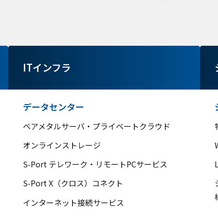
ITインフラ
データセンター
ベアメタルサーバ・プライベートクラウド
オンラインストレージ
S-Port テレワーク・リモートPCサービス
S-Port X（クロス）コネクト
インターネット接続サービス