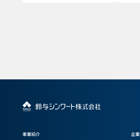
事業紹介
企業