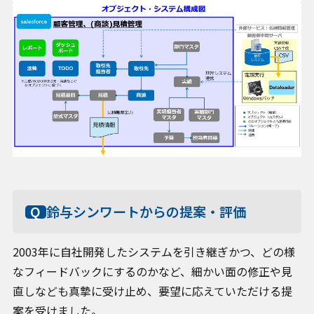
鈴与シンワートからの提案・評価
2003年に自社開発したシステムを引き継ぎかつ、どの様
なフィードバックにするのかなど、細かい面の修正や見
直しなども真摯に受け止め、要望に応えていただける提
案を受けました。