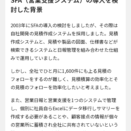
討した背景
2003年にSFAの導入の検討をしましたが、その際は
自社開発の見積作成システムを採用しました。見積
作成システムと、見積や製品の図面、仕様書などが
検索できるシステムと日報管理を組み合わせた仕組
みで運用していました。
しかし、全社でひと月に1,600件にも上る見積の
フォローをするのが難しく、見積積算の効率化とそ
の見積のフォローを効率化したいと考えました。
また、営業日報と営業支援を1つのシステムで管理
し、個別に社員自らExcelにデータ移行しサマリーを
作成する必要があることや、顧客接点の情報が個々
の営業所に蓄積され全社に共有されていないという