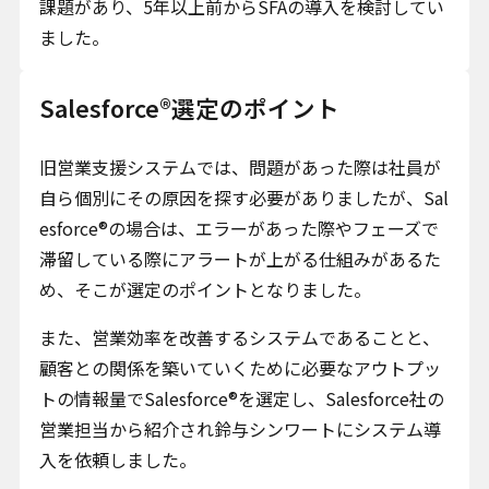
課題があり、5年以上前からSFAの導入を検討してい
ました。
Salesforce®選定のポイント
旧営業支援システムでは、問題があった際は社員が
自ら個別にその原因を探す必要がありましたが、Sal
esforce®の場合は、エラーがあった際やフェーズで
滞留している際にアラートが上がる仕組みがあるた
め、そこが選定のポイントとなりました。
また、営業効率を改善するシステムであることと、
顧客との関係を築いていくために必要なアウトプッ
トの情報量でSalesforce®を選定し、Salesforce社の
営業担当から紹介され鈴与シンワートにシステム導
入を依頼しました。