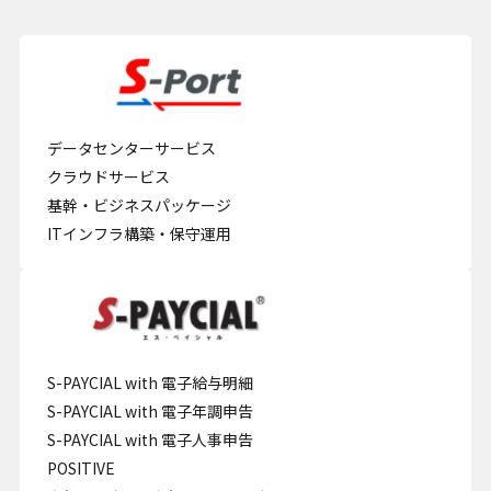
データセンターサービス
クラウドサービス
基幹・ビジネスパッケージ
ITインフラ構築・保守運用
S-PAYCIAL with 電子給与明細
S-PAYCIAL with 電子年調申告
S-PAYCIAL with 電子人事申告
POSITIVE