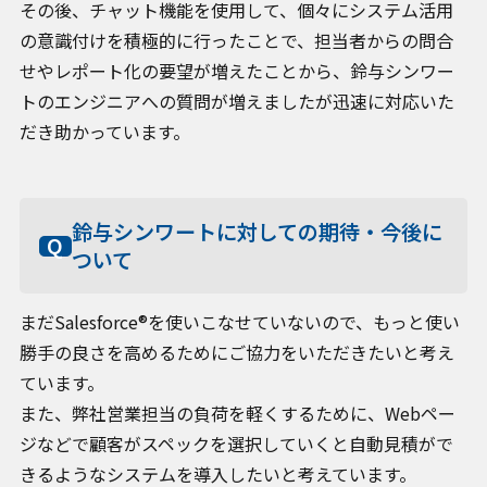
その後、チャット機能を使用して、個々にシステム活用
の意識付けを積極的に行ったことで、担当者からの問合
せやレポート化の要望が増えたことから、鈴与シンワー
トのエンジニアへの質問が増えましたが迅速に対応いた
だき助かっています。
鈴与シンワートに対しての期待・今後に
ついて
まだSalesforce®を使いこなせていないので、もっと使い
勝手の良さを高めるためにご協力をいただきたいと考え
ています。
また、弊社営業担当の負荷を軽くするために、Webペー
ジなどで顧客がスペックを選択していくと自動見積がで
きるようなシステムを導入したいと考えています。