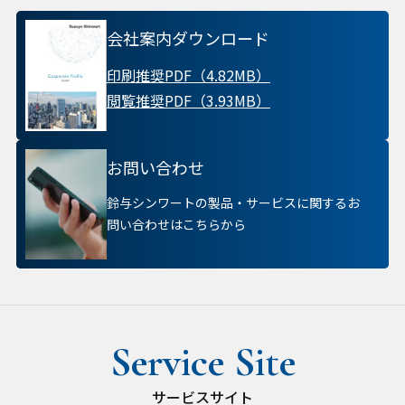
会社案内ダウンロード
印刷推奨PDF（4.82MB）
閲覧推奨PDF（3.93MB）
お問い合わせ
鈴与シンワートの製品・サービスに関するお
問い合わせはこちらから
サービスサイト