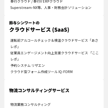
奉行クラウド / 奉行V ERPクラウド
Superstream-NX等、人事・財務会計ソリューション
運転前アルコールチェック＆検温クラウドサービス「あさ
レポ」
従業員エンゲージメント向上支援クラウドサービス 「ここ
レポ」
予約システム リザエン
クラウド型フォーム作成ツール IQ-FORM
Cookie の確認と管理
プライバシー情報
プライバシー情報
物流業務コンサルティング