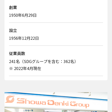
創業
1950年6月29日
設立
1956年12月22日
従業員数
241名（SDGグループを含む：362名）
※ 2022年4月現在