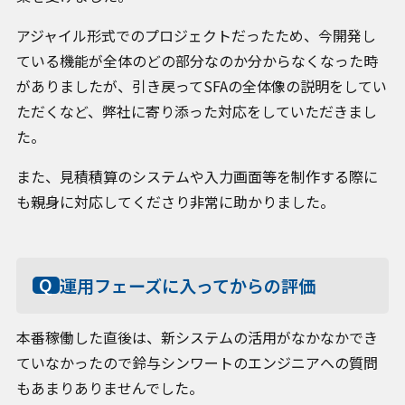
アジャイル形式でのプロジェクトだったため、今開発し
ている機能が全体のどの部分なのか分からなくなった時
がありましたが、引き戻ってSFAの全体像の説明をしてい
ただくなど、弊社に寄り添った対応をしていただきまし
た。
また、見積積算のシステムや入力画面等を制作する際に
も親身に対応してくださり非常に助かりました。
運用フェーズに入ってからの評価
本番稼働した直後は、新システムの活用がなかなかでき
ていなかったので鈴与シンワートのエンジニアへの質問
もあまりありませんでした。