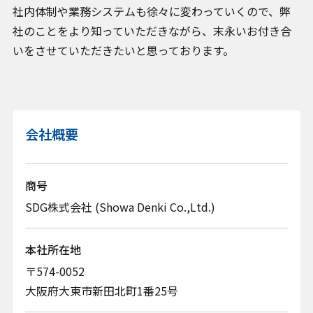
社内体制や業務システムも徐々に変わっていくので、弊
社のことをより知っていただきながら、末永いお付き合
いをさせていただきたいと思っております。
会社概要
商号
SDG株式会社 (Showa Denki Co.,Ltd.)
本社所在地
〒574-0052
大阪府大東市新田北町1番25号