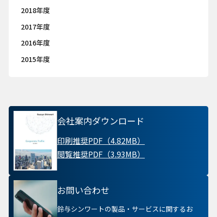
2018年度
2017年度
2016年度
2015年度
会社案内ダウンロード
印刷推奨PDF（4.82MB）
閲覧推奨PDF（3.93MB）
お問い合わせ
鈴与シンワートの製品・サービスに関するお