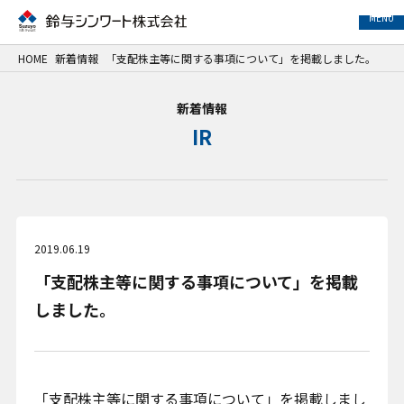
MENU
HOME
新着情報
「支配株主等に関する事項について」を掲載しました。
事業紹介
新着情報
IR
サービス紹介
事例紹介
企業情報
2019.06.19
「支配株主等に関する事項について」を掲載
サステナビリティ
しました。
IR情報
採用情報
「支配株主等に関する事項について」を掲載しまし