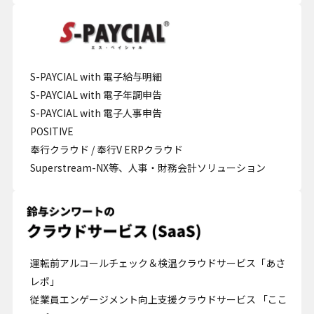
S-PAYCIAL with 電子給与明細
S-PAYCIAL with 電子年調申告
S-PAYCIAL with 電子人事申告
POSITIVE
奉行クラウド / 奉行V ERPクラウド
Superstream-NX等、人事・財務会計ソリューション
運転前アルコールチェック＆検温クラウドサービス「あさ
レポ」
従業員エンゲージメント向上支援クラウドサービス 「ここ