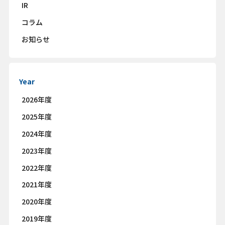
IR
コラム
お知らせ
Year
2026年度
2025年度
2024年度
2023年度
2022年度
2021年度
2020年度
2019年度