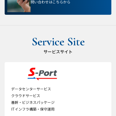
問い合わせはこちらから
サービスサイト
データセンターサービス
クラウドサービス
基幹・ビジネスパッケージ
ITインフラ構築・保守運用