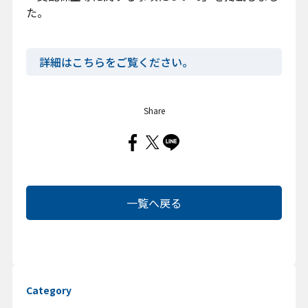
た。
お問い合わせ
詳細はこちらをご覧ください。
Share
プライバシーポリシー
クッキーポリシー
クッキー設定変更
情報セキュリティ方針
一覧へ戻る
サイトマップ
Category