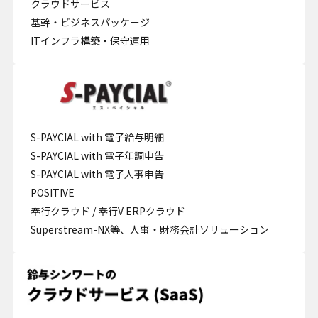
クラウドサービス
基幹・ビジネスパッケージ
ITインフラ構築・保守運用
S-PAYCIAL with 電子給与明細
S-PAYCIAL with 電子年調申告
S-PAYCIAL with 電子人事申告
POSITIVE
奉行クラウド / 奉行V ERPクラウド
Superstream-NX等、人事・財務会計ソリューション