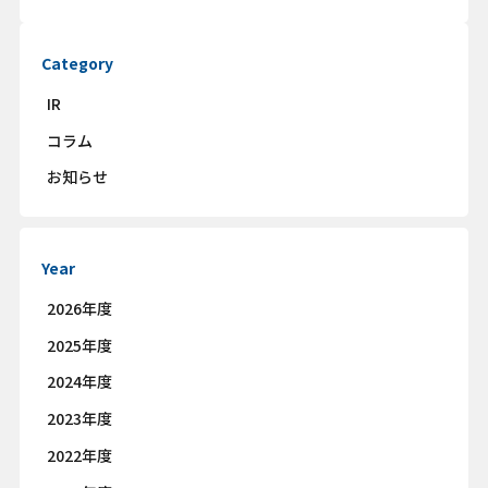
Category
IR
コラム
お知らせ
Year
2026年度
2025年度
2024年度
2023年度
2022年度