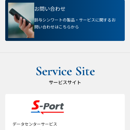
お問い合わせ
鈴与シンワートの製品・サービスに関するお
問い合わせはこちらから
サービスサイト
データセンターサービス