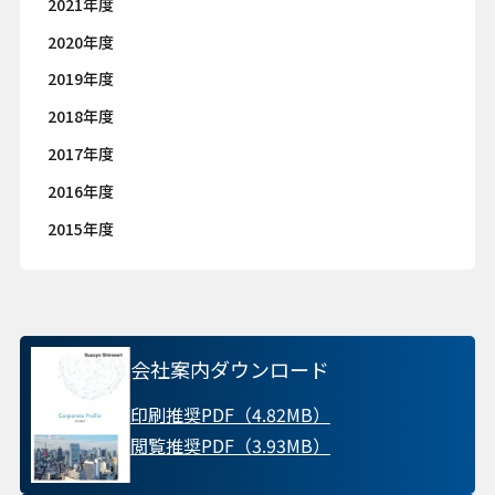
2021年度
2020年度
2019年度
2018年度
2017年度
2016年度
2015年度
会社案内ダウンロード
印刷推奨PDF（4.82MB）
閲覧推奨PDF（3.93MB）