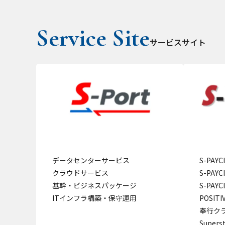
サービスサイト
データセンターサービス
S-PAY
クラウドサービス
S-PAY
基幹・ビジネスパッケージ
S-PAY
ITインフラ構築・保守運用
POSITI
奉行クラ
Super