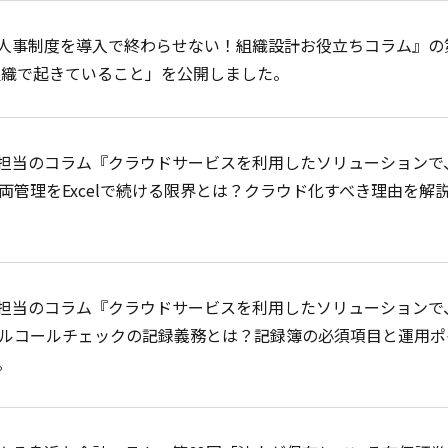
人事制度を導入で終わらせない！組織設計お役立ちコラム』の
る組織で起きていること」を公開しました。
担当のコラム『クラウドサービスを利用したソリューションで
両管理をExcelで続ける限界とは？クラウド化すべき理由を解
担当のコラム『クラウドサービスを利用したソリューションで
アルコールチェックの記録義務とは？記録簿の必須項目と運用ポ
。