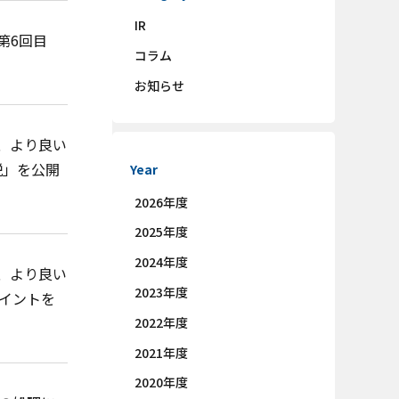
IR
第6回目
コラム
お知らせ
、より良い
説」を公開
Year
2026年度
2025年度
2024年度
、より良い
2023年度
イントを
2022年度
2021年度
2020年度