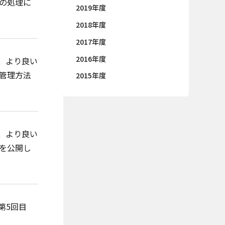
の処理に
2019年度
2018年度
2017年度
2016年度
、より良い
管理方法
2015年度
、より良い
を公開し
第5回目