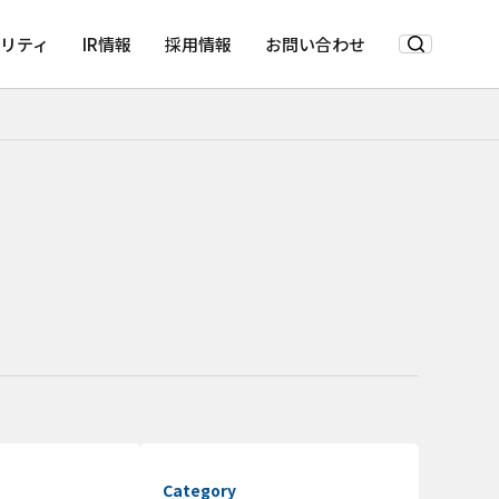
リティ
IR情報
採用情報
お問い合わせ
Category