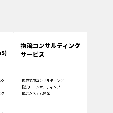
温ク
物流業務コンサルティング
物流ITコンサルティング
援ク
物流システム開発
-