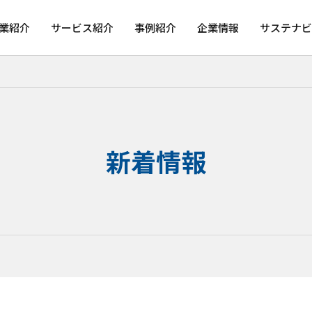
業紹介
サービス紹介
事例紹介
企業情報
サステナビ
新着情報