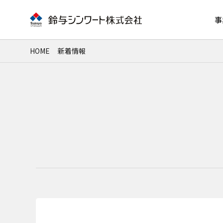
事
HOME
新着情報