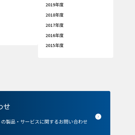
2019年度
2018年度
2017年度
2016年度
2015年度
ie の確認と管理
わせ
トの製品・サービスに関するお問い合わせ