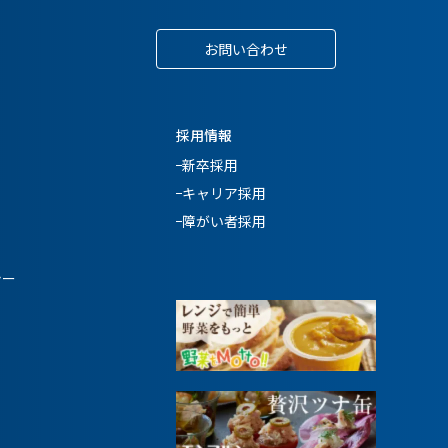
お問い合わせ
採用情報
新卒採用
キャリア採用
障がい者採用
シー