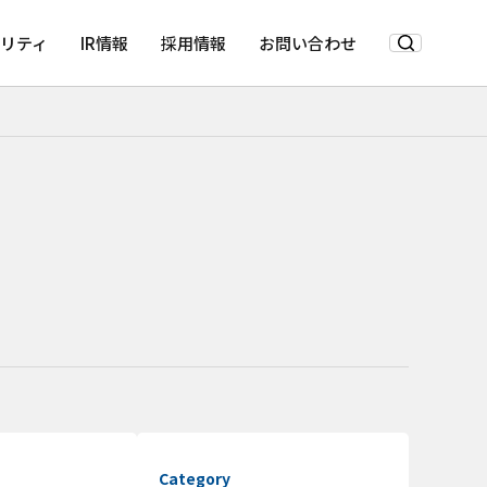
リティ
IR情報
採用情報
お問い合わせ
Category