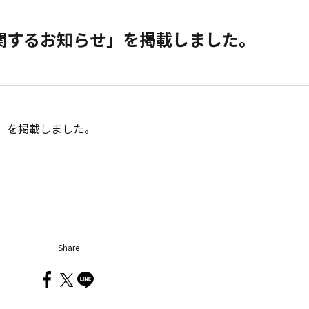
関するお知らせ」を掲載しました。
」を掲載しました。
Share