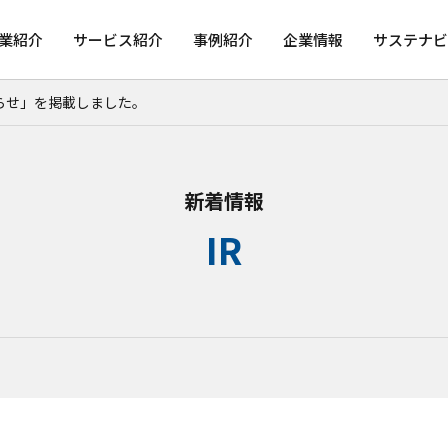
業紹介
サービス紹介
事例紹介
企業情報
サステナビ
らせ」を掲載しました。
新着情報
IR