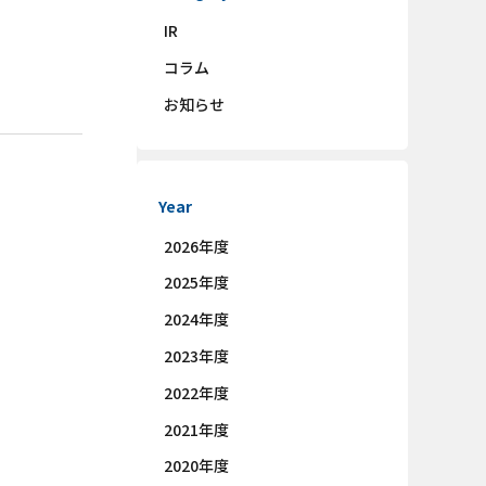
IR
コラム
お知らせ
Year
2026年度
2025年度
2024年度
2023年度
2022年度
2021年度
2020年度