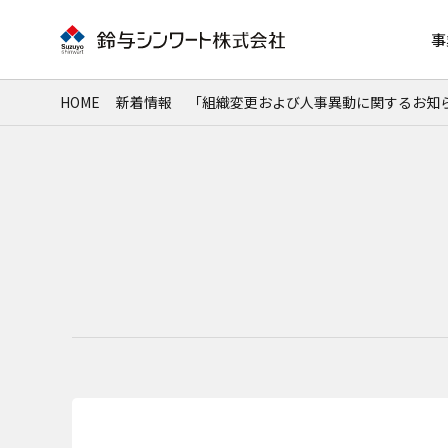
事
HOME
新着情報
「組織変更および人事異動に関するお知