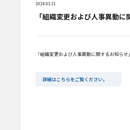
2024.03.21
「組織変更および人事異動に
「組織変更および人事異動に関するお知らせ
詳細はこちらをご覧ください。