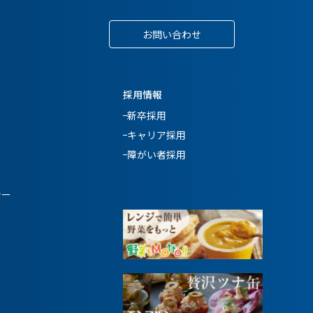
お問い合わせ
採用情報
新卒採用
キャリア採用
障がい者採用
シー