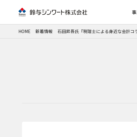
事
HOME
新着情報
石田昇吾氏『税理士による身近な会計コ