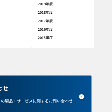
2019年度
2018年度
2017年度
2016年度
2015年度
ie の確認と管理
わせ
トの製品・サービスに関するお問い合わせ