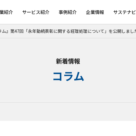
業紹介
サービス紹介
事例紹介
企業情報
サステナビ
ラム』第47回「永年勤続表彰に関する経理処理について」を公開しまし
新着情報
コラム