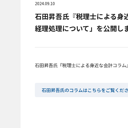
2024.09.10
石田昇吾氏『税理士による身
経理処理について」を公開し
石田昇吾氏『税理士による身近な会計コラム
石田昇吾氏のコラムはこちらをご覧くだ