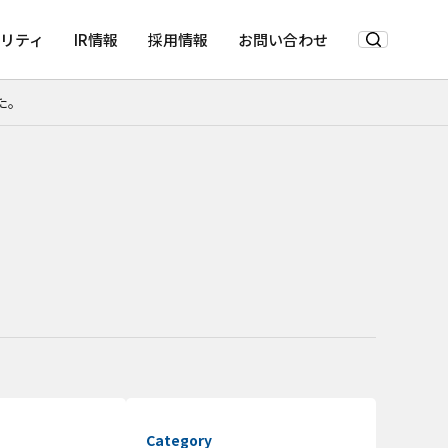
リティ
IR情報
採用情報
お問い合わせ
た。
Category