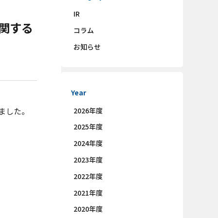
IR
関する
コラム
お知らせ
Year
ました。
2026年度
2025年度
2024年度
2023年度
2022年度
2021年度
2020年度