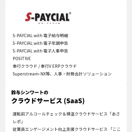
S-PAYCIAL with 電子給与明細
S-PAYCIAL with 電子年調申告
S-PAYCIAL with 電子人事申告
POSITIVE
奉行クラウド / 奉行V ERPクラウド
Superstream-NX等、人事・財務会計ソリューション
運転前アルコールチェック＆検温クラウドサービス「あさ
レポ」
従業員エンゲージメント向上支援クラウドサービス 「ここ