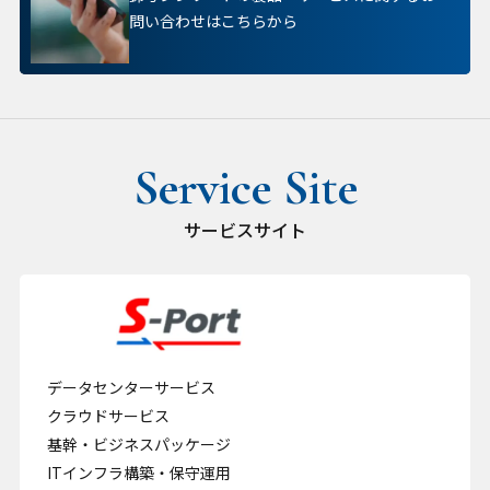
問い合わせはこちらから
サービスサイト
データセンターサービス
クラウドサービス
基幹・ビジネスパッケージ
ITインフラ構築・保守運用