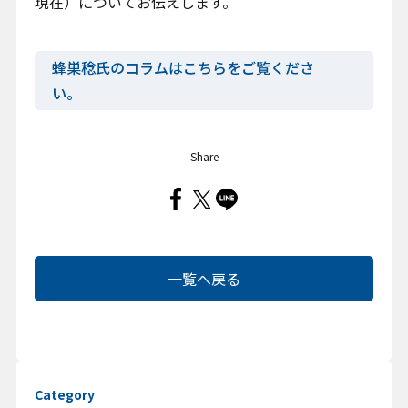
現在）についてお伝えします。
蜂巣稔氏のコラムはこちらをご覧くださ
い。
Share
一覧へ戻る
Category