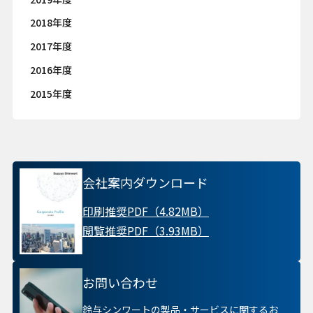
2018年度
2017年度
2016年度
2015年度
会社案内ダウンロード
印刷推奨PDF（4.82MB）
閲覧推奨PDF（3.93MB）
お問い合わせ
鈴与シンワートの製品・サービスに関するお