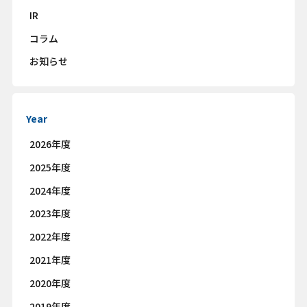
IR
コラム
お知らせ
Year
2026年度
2025年度
2024年度
2023年度
2022年度
2021年度
2020年度
2019年度