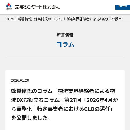
MENU
HOME
新着情報
蜂巣稔氏のコラム『物流業界経験者による物流DXお役立ちコラム』第27回「2026年4月から義務化｜特定事業者におけるCLOの選任」を公開しました。
事業紹介
新着情報
コラム
サービス紹介
事例紹介
企業情報
2026.01.28
蜂巣稔氏のコラム『物流業界経験者による物
サステナビリティ
流DXお役立ちコラム』第27回「2026年4月か
IR情報
ら義務化｜特定事業者におけるCLOの選任」
を公開しました。
採用情報