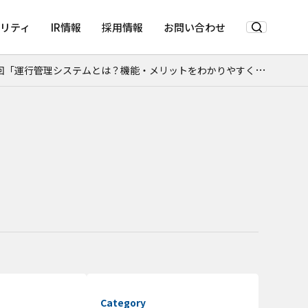
リティ
IR情報
採用情報
お問い合わせ
ステムとは？機能・メリットをわかりやすく解説」を公開しました。
Category