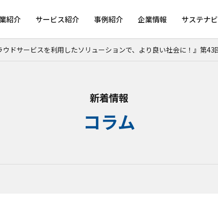
業紹介
サービス紹介
事例紹介
企業情報
サステナビ
サービスを利用したソリューションで、より良い社会に！』第43回「運行管理シ
新着情報
コラム