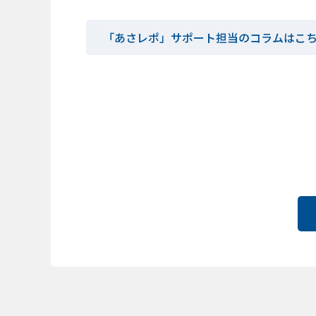
「あさレポ」サポート担当のコラムはこ