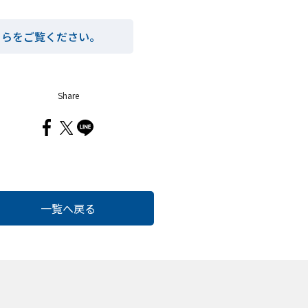
ちらをご覧ください。
Share
一覧へ戻る
Cook