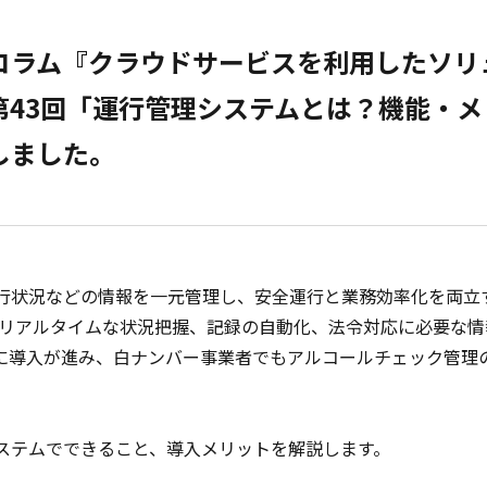
コラム『クラウドサービスを利用したソリ
第43回「運行管理システムとは？機能・メ
しました。
行状況などの情報を一元管理し、安全運行と業務効率化を両立
しいリアルタイムな状況把握、記録の自動化、法令対応に必要な
に導入が進み、白ナンバー事業者でもアルコールチェック管理
ステムでできること、導入メリットを解説します。