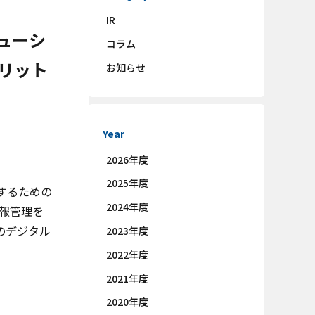
IR
ューシ
コラム
リット
お知らせ
Year
2026年度
2025年度
するための
2024年度
情報管理を
のデジタル
2023年度
2022年度
2021年度
2020年度