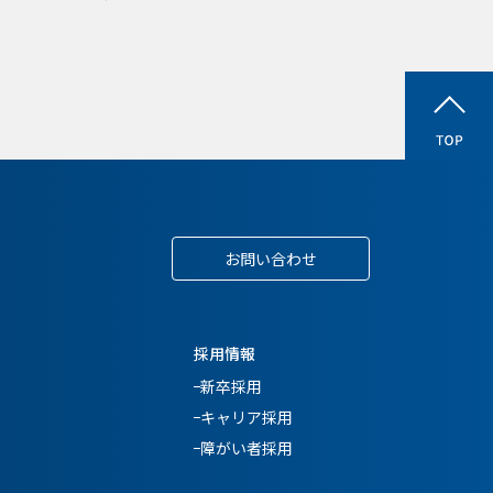
お問い合わせ
採用情報
新卒採用
キャリア採用
障がい者採用