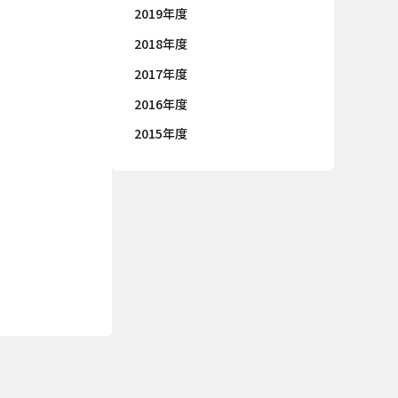
2019年度
2018年度
2017年度
2016年度
2015年度
ie の確認と管理