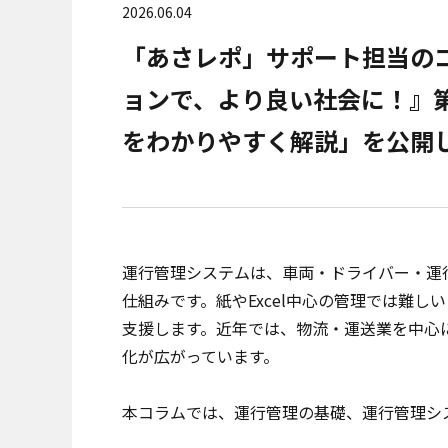
2026.06.04
「あさレポ」サポート担当の
ョンで、より良い社会に！』
をわかりやすく解説」を公開
運行管理システムは、車両・ドライバー・運
仕組みです。紙やExcel中心の管理では難
支援します。近年では、物流・運送業を中心
化が広がっています。
本コラムでは、運行管理の基礎、運行管理シ