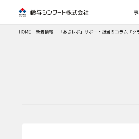
事
HOME
新着情報
「あさレポ」サポート担当のコラム『クラウド