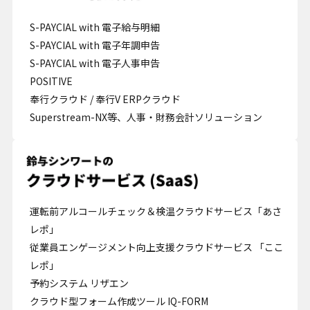
S-PAYCIAL with 電子給与明細
S-PAYCIAL with 電子年調申告
S-PAYCIAL with 電子人事申告
POSITIVE
奉行クラウド / 奉行V ERPクラウド
Superstream-NX等、人事・財務会計ソリューション
運転前アルコールチェック＆検温クラウドサービス「あさ
レポ」
従業員エンゲージメント向上支援クラウドサービス 「ここ
レポ」
予約システム リザエン
クラウド型フォーム作成ツール IQ-FORM