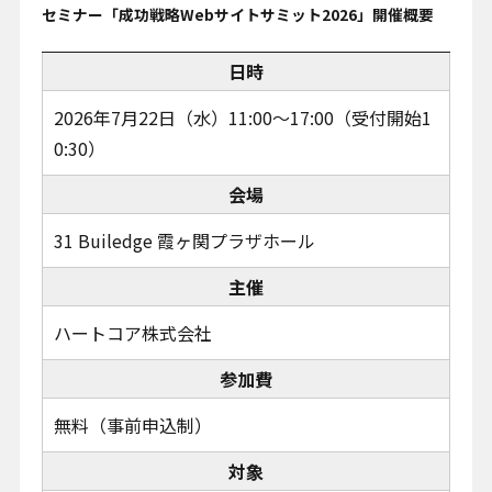
セミナー「成功戦略Webサイトサミット2026」開催概要
日時
2026年7月22日（水）11:00～17:00（受付開始1
0:30）
会場
31 Builedge 霞ヶ関プラザホール
主催
ハートコア株式会社
参加費
無料（事前申込制）
対象