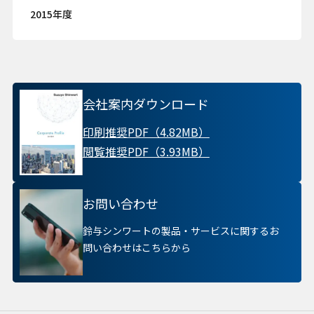
2015年度
会社案内ダウンロード
印刷推奨PDF（4.82MB）
閲覧推奨PDF（3.93MB）
お問い合わせ
鈴与シンワートの製品・サービスに関するお
問い合わせはこちらから