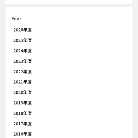
Year
2026年度
2025年度
2024年度
2023年度
2022年度
2021年度
2020年度
2019年度
2018年度
2017年度
2016年度