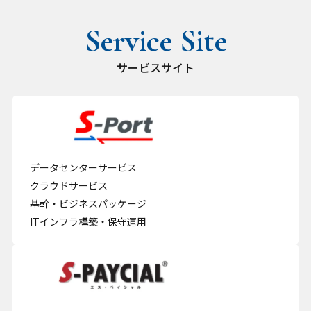
サービスサイト
データセンターサービス
クラウドサービス
基幹・ビジネスパッケージ
ITインフラ構築・保守運用