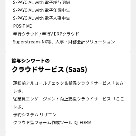
S-PAYCIAL with 電子給与明細
S-PAYCIAL with 電子年調申告
S-PAYCIAL with 電子人事申告
POSITIVE
奉行クラウド / 奉行V ERPクラウド
Superstream-NX等、人事・財務会計ソリューション
運転前アルコールチェック＆検温クラウドサービス「あさ
レポ」
従業員エンゲージメント向上支援クラウドサービス 「ここ
レポ」
予約システム リザエン
クラウド型フォーム作成ツール IQ-FORM
Cookie の確認と管理