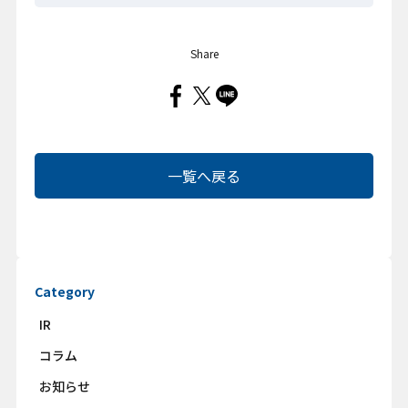
Share
一覧へ戻る
Category
IR
コラム
お知らせ