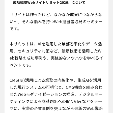
「成功戦略Webサイトサミット2026」について
「サイトは作ったけど、なかなか成果につながらな
い…」そんな悩みを持つWeb担当者必見のセミナー
です。
本サミットは、AIを活用した業務効率化やデータ活
用、セキュリティ対策など、最新技術を活用したW
eb戦略の成功事例や、実践的なノウハウを学べるイ
ベントです。
CMS(※)活用による業務の内製化や、生成AIを活用
した現行システムの可視化と、CMS構築を組み合わ
せたWebモダナイゼーションの推進、デジタルマー
ケティングによる商談創出への取り組みなどをテー
マに、実際の企業事例を交えながら最新のWeb戦略