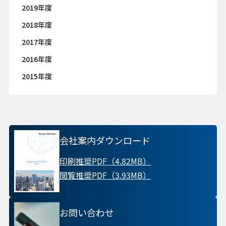
2019年度
2018年度
2017年度
2016年度
2015年度
会社案内ダウンロード
印刷推奨PDF（4.82MB）
閲覧推奨PDF（3.93MB）
お問い合わせ