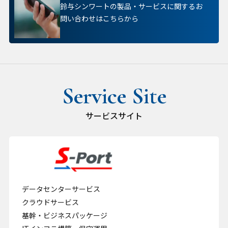
鈴与シンワートの製品・サービスに関するお
問い合わせはこちらから
サービスサイト
データセンターサービス
クラウドサービス
基幹・ビジネスパッケージ