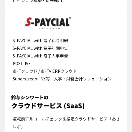
ITインフラ構築・保守運用
S-PAYCIAL with 電子給与明細
S-PAYCIAL with 電子年調申告
S-PAYCIAL with 電子人事申告
POSITIVE
奉行クラウド / 奉行V ERPクラウド
Superstream-NX等、人事・財務会計ソリューション
運転前アルコールチェック＆検温クラウドサービス「あさ
レポ」