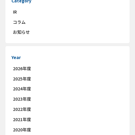
Category
IR
コラム
お知らせ
Year
2026年度
2025年度
2024年度
2023年度
2022年度
2021年度
2020年度